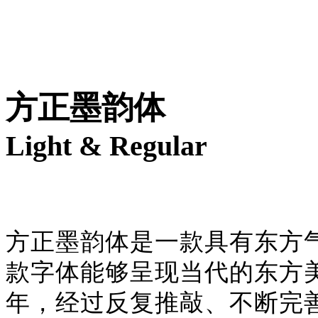
方正墨韵体
Light & Regular
方正墨韵体是一款具有东方
款字体能够呈现当代的东方
年，经过反复推敲、不断完