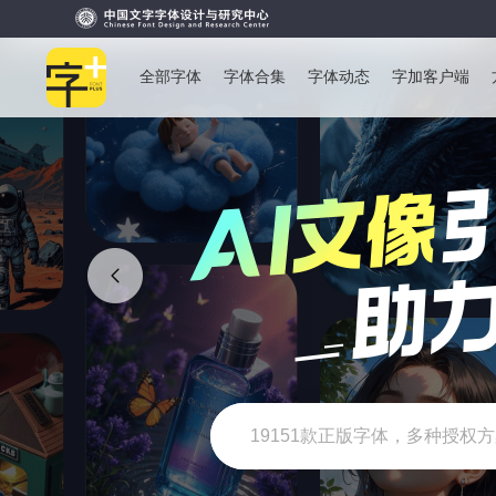
全部字体
字体合集
字体动态
字加客户端