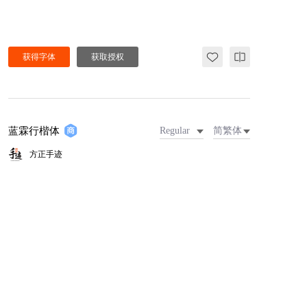
获得字体
获取授权
蓝霖行楷体
Regular
简繁体
方正手迹