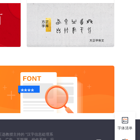
字体清单
选教授主持的 “汉字信息处理系
装、广告、互联网、操作系统、应