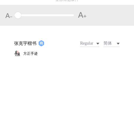
张克宇楷书
Regular
简体
方正手迹