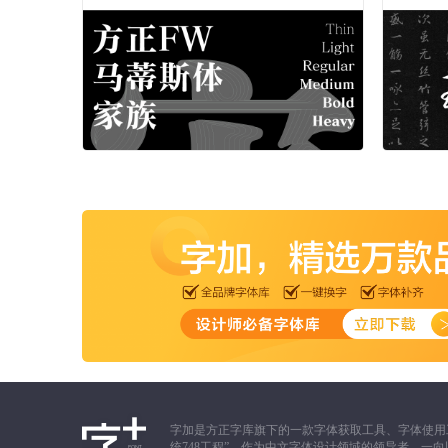
字加是方正字库旗下的一款字体获取工具、字体使用
统748工程”，作为中文字体设计领域的领导者，