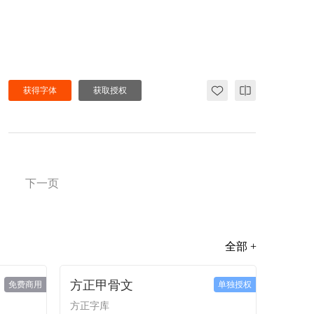
获得字体
获取授权
下一页
全部 +
方正甲骨文
免费商用
单独授权
方正字库