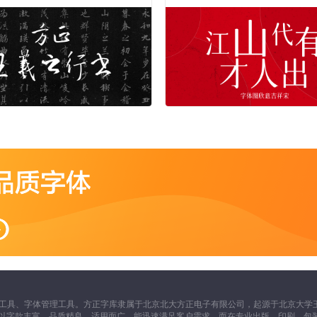
工具、字体管理工具。方正字库隶属于北京北大方正电子有限公司，起源于北京大学王
一向以字款丰富，品质精良，适用面广，能迅速满足客户需求，而在专业出版、印刷、包