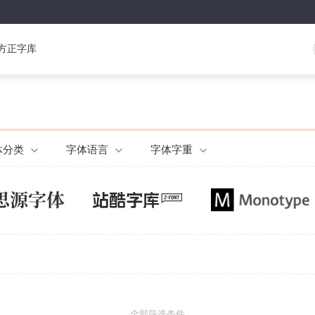
方正字库
体分类
字体语言
字体字重
全部筛选条件