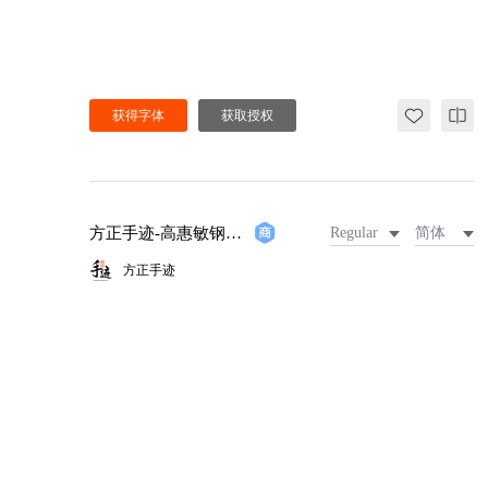
获得字体
获取授权
方正手迹-高惠敏钢笔 简
Regular
简体
方正手迹