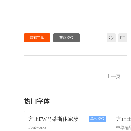
获得字体
获取授权
上一页
热门字体
方正FW马蒂斯体家族
方正
单独授权
Fontworks
中华精