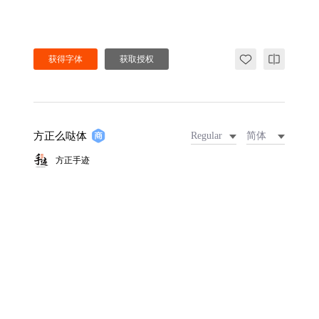
获得字体
获取授权
方正么哒体
Regular
简体
方正手迹