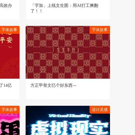
启高效办
「字加」上线文生图：用AI打工爽翻
了！！
字体故事
字体故事
14亿
方正甲骨文巳个好东西～
字体故事
设计灵感