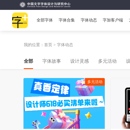
全部字体
字体合集
字体动态
字加客户端
我的位置：
首页 >
字体动态
全部
字体故事
设计灵感
多元活动
多元活动