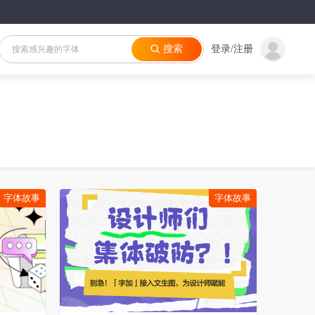
搜索
登录/注册
字体故事
字体故事