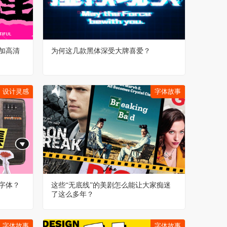
加高清
为何这几款黑体深受大牌喜爱？
设计灵感
字体故事
字体？
这些“无底线”的美剧怎么能让大家痴迷
了这么多年？
字体故事
字体故事