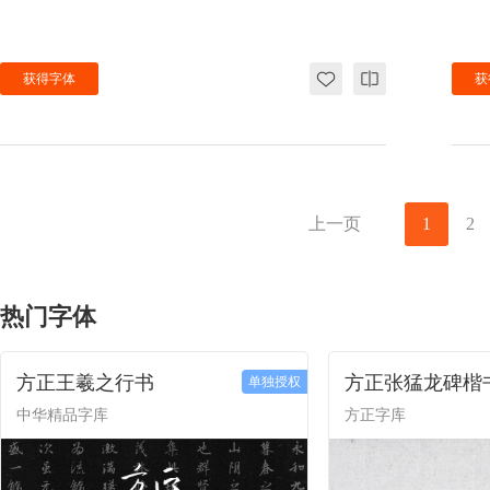
获得字体
获
上一页
1
2
热门字体
方正王羲之行书
方正张猛龙碑楷
单独授权
中华精品字库
方正字库