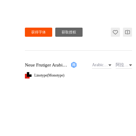
获得字体
获取授权
Neue Frutiger Arabic Regular
Arabic Regular
阿拉伯文
Linotype(Monotype)