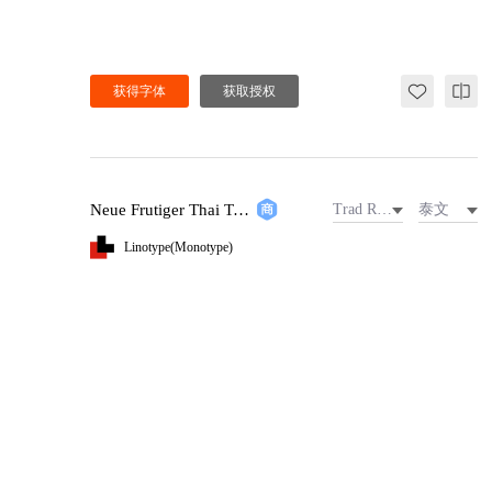
获得字体
获取授权
Neue Frutiger Thai Trad Regular
Trad Regular
泰文
Linotype(Monotype)