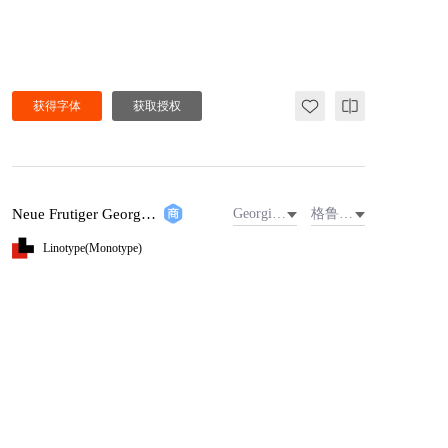
获得字体
获取授权
Neue Frutiger Georgian Regular
Georgian Regular
格鲁吉亚文
Linotype(Monotype)