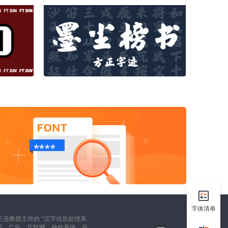
字体清单
选教授主持的 “汉字信息处理系
装、广告、互联网、操作系统、应