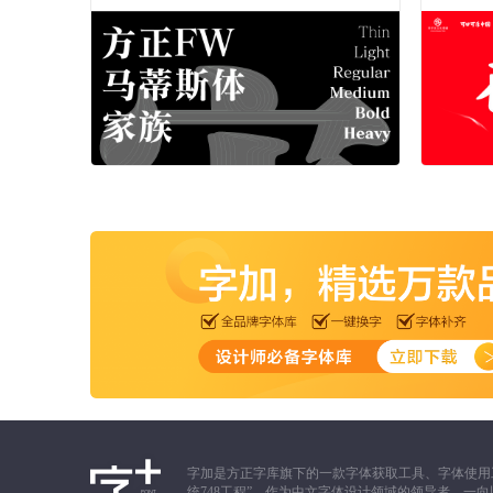
字加是方正字库旗下的一款字体获取工具、字体使用
统748工程”，作为中文字体设计领域的领导者，