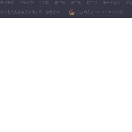
友情链接
字体天下
字客网
识字体
求字体
找字网
第一字体网
字
北京北大方正电子有限公司 版权所有
京公网安备 11010802030123号