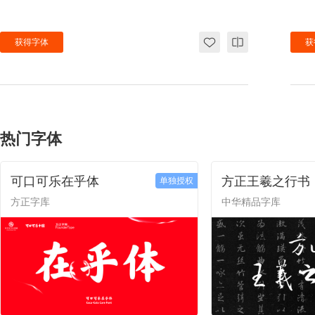
获得字体
获
热门字体
可口可乐在乎体
方正王羲之行书
单独授权
方正字库
中华精品字库