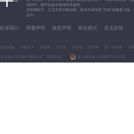
用软件、硬件设备等领域享有盛誉。
互联网时代，方正字库不断创新，发布字体神器“字加”电脑客户端
品中。
联系我们
郑重声明
免责声明
商业模式
意见反馈
友情链接
字体天下
字客网
识字体
求字体
找字网
第一字体网
字
北京北大方正电子有限公司 版权所有
京公网安备 11010802030123号