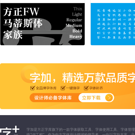
字加是方正字库旗下的一款字体获取工具、字体使用工具、字体管理
统748工程”，作为中文字体设计领域的领导者，一向以字款丰富