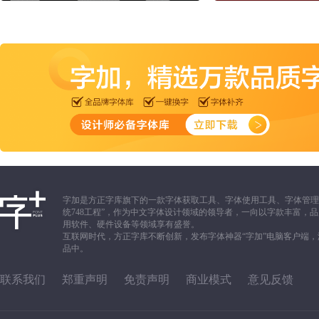
字加是方正字库旗下的一款字体获取工具、字体使用工具、字体管理
统748工程”，作为中文字体设计领域的领导者，一向以字款丰富
用软件、硬件设备等领域享有盛誉。
互联网时代，方正字库不断创新，发布字体神器“字加”电脑客户端
品中。
联系我们
郑重声明
免责声明
商业模式
意见反馈