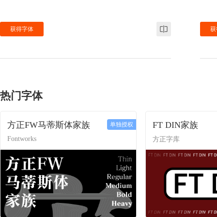
获得字体
获
热门字体
方正FW马蒂斯体家族
FT DIN家族
单独授权
Fontworks
方正字库