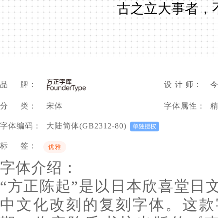
古之立大事者，
品 牌：
设 计 师：
分 类：
宋体
字体属性：
字体编码：
大陆简体(GB2312-80)
标 签：
优雅
字体介绍：
“方正陈起”是以日本欣喜堂日
中文化改刻的复刻字体。这款