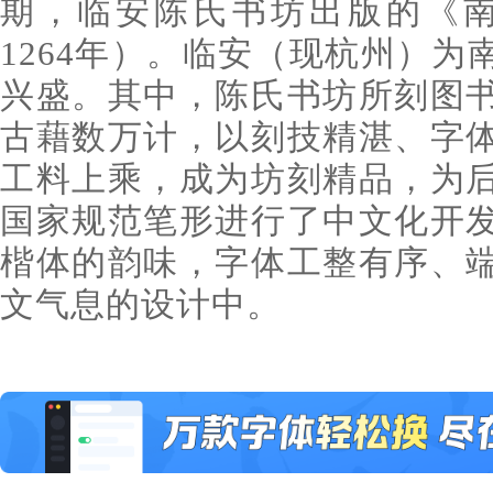
期，临安陈氏书坊出版的《南宋
1264年）。临安（现杭州）
兴盛。其中，陈氏书坊所刻图
古藉数万计，以刻技精湛、字
工料上乘，成为坊刻精品，为
国家规范笔形进行了中文化开
楷体的韵味，字体工整有序、
文气息的设计中。