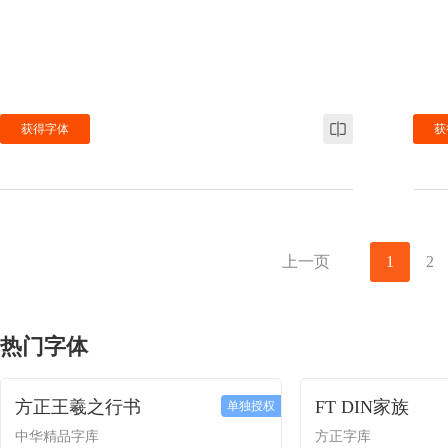
获得字体
获
上一页
1
2
热门字体
方正王羲之行书
FT DIN家族
单独授权
中华精品字库
方正字库