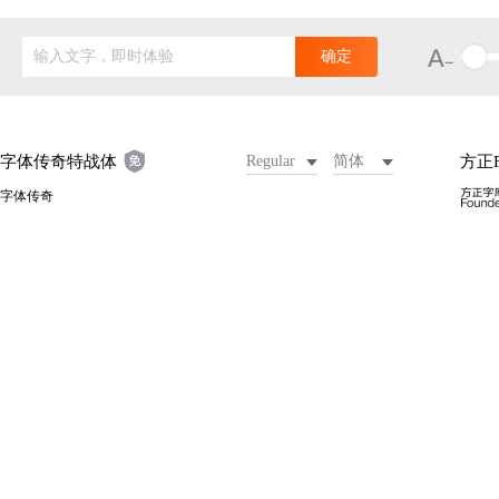
输入文字，即时体验
确定
字体传奇特战体
Regular
简体
方正F
字体传奇