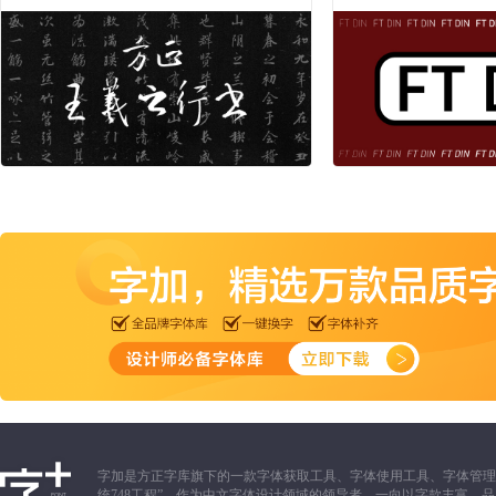
字加是方正字库旗下的一款字体获取工具、字体使用工具、字体管理
统748工程”，作为中文字体设计领域的领导者，一向以字款丰富